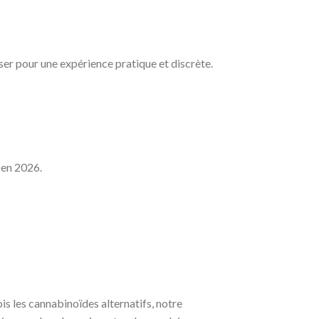
ser pour une expérience pratique et discrète.
 en 2026.
s les cannabinoïdes alternatifs, notre