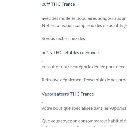
puff THC France
avec des modèles populaires adaptés aux ama
Notre collection comprend des dispositifs jet
Si vous recherchez des
puffs THC jetables en France
,
consultez notre catégorie dédiée pour découv
Retrouvez également l’ensemble de nos prod
Vaporisateurs THC France
,
votre boutique spécialisée dans les vaporis
Que vous soyez un consommateur habitué 