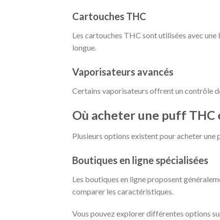
Cartouches THC
Les cartouches THC sont utilisées avec une b
longue.
Vaporisateurs avancés
Certains vaporisateurs offrent un contrôle d
Où acheter une puff THC 
Plusieurs options existent pour acheter une
Boutiques en ligne spécialisées
Les boutiques en ligne proposent généralemen
comparer les caractéristiques.
Vous pouvez explorer différentes options sur