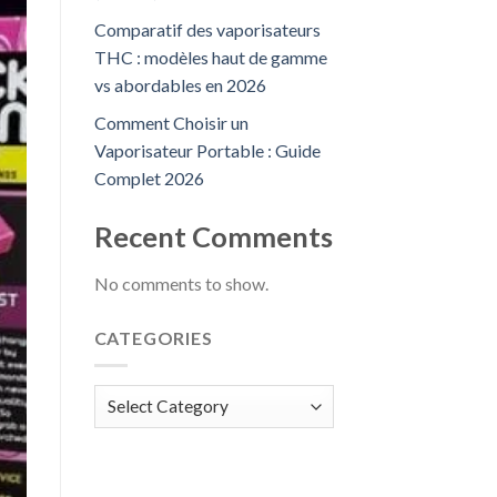
Comparatif des vaporisateurs
THC : modèles haut de gamme
vs abordables en 2026
Comment Choisir un
Vaporisateur Portable : Guide
Complet 2026
Recent Comments
No comments to show.
CATEGORIES
Categories