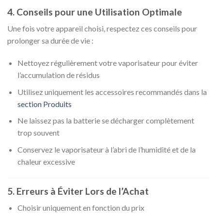
4. Conseils pour une Utilisation Optimale
Une fois votre appareil choisi, respectez ces conseils pour
prolonger sa durée de vie :
Nettoyez régulièrement votre vaporisateur pour éviter
l’accumulation de résidus
Utilisez uniquement les accessoires recommandés dans la
section Produits
Ne laissez pas la batterie se décharger complètement
trop souvent
Conservez le vaporisateur à l’abri de l’humidité et de la
chaleur excessive
5. Erreurs à Éviter Lors de l’Achat
Choisir uniquement en fonction du prix