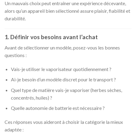
Un mauvais choix peut entraîner une expérience décevante,
alors qu’un appareil bien sélectionné assure plaisir, fiabilité et
durabilité.
1. Définir vos besoins avant l’achat
Avant de sélectionner un modèle, posez-vous les bonnes
questions :
Vais-je utiliser le vaporisateur quotidiennement ?
Ai-je besoin d’un modèle discret pour le transport ?
Quel type de matière vais-je vaporiser (herbes sèches,
concentrés, huiles) ?
Quelle autonomie de batterie est nécessaire ?
Ces réponses vous aideront à choisir la catégorie la mieux
adaptée :