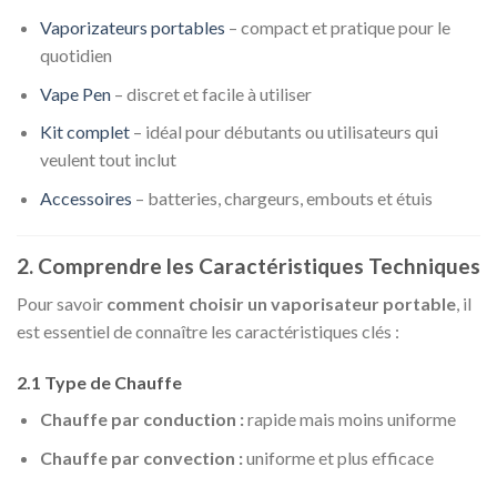
Vaporizateurs portables
– compact et pratique pour le
quotidien
Vape Pen
– discret et facile à utiliser
Kit complet
– idéal pour débutants ou utilisateurs qui
veulent tout inclut
Accessoires
– batteries, chargeurs, embouts et étuis
2. Comprendre les Caractéristiques Techniques
Pour savoir
comment choisir un vaporisateur portable
, il
est essentiel de connaître les caractéristiques clés :
2.1 Type de Chauffe
Chauffe par conduction :
rapide mais moins uniforme
Chauffe par convection :
uniforme et plus efficace