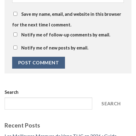
Save my name, email, and website in this browser
for the next time I comment.
Notify me of follow-up comments by email.
Notify me of new posts by email.
Search
SEARCH
Recent Posts
Les Meilleures Marques de Vape THC en 2026 : Guide