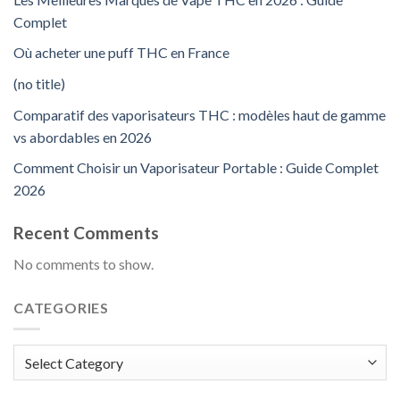
Complet
Où acheter une puff THC en France
(no title)
Comparatif des vaporisateurs THC : modèles haut de gamme
vs abordables en 2026
Comment Choisir un Vaporisateur Portable : Guide Complet
2026
Recent Comments
No comments to show.
CATEGORIES
Categories