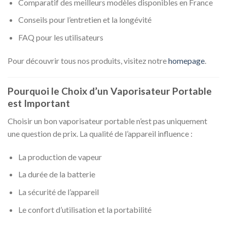
Comparatif des meilleurs modèles disponibles en France
Conseils pour l’entretien et la longévité
FAQ pour les utilisateurs
Pour découvrir tous nos produits, visitez notre
homepage
.
Pourquoi le Choix d’un Vaporisateur Portable
est Important
Choisir un bon vaporisateur portable n’est pas uniquement
une question de prix. La qualité de l’appareil influence :
La production de vapeur
La durée de la batterie
La sécurité de l’appareil
Le confort d’utilisation et la portabilité