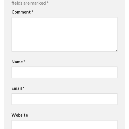
fields are marked
*
Comment
*
Name
*
Email
*
Website