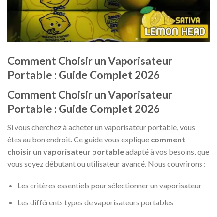
Comment Choisir un Vaporisateur
Portable : Guide Complet 2026
Comment Choisir un Vaporisateur
Portable : Guide Complet 2026
Si vous cherchez à acheter un vaporisateur portable, vous
êtes au bon endroit. Ce guide vous explique
comment
choisir un vaporisateur portable
adapté à vos besoins, que
vous soyez débutant ou utilisateur avancé. Nous couvrirons :
Les critères essentiels pour sélectionner un vaporisateur
Les différents types de vaporisateurs portables