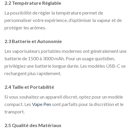
2.2 Température Réglable
La possibilité de régler la température permet de
personnaliser votre expérience, d’optimiser la vapeur et de
protéger les arômes.
2.3 Batterie et Autonomie
Les vaporisateurs portables modernes ont généralement une
batterie de 1500 à 3000 mAh. Pour un usage quotidien,
privilégiez une batterie longue durée. Les modèles USB-C se
rechargent plus rapidement.
2.4 Taille et Portabilité
Si vous souhaitez un appareil discret, optez pour un modèle
compact. Les
Vape Pen
sont parfaits pour la discrétion et le
transport.
2.5 Qualité des Matériaux