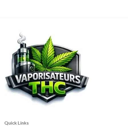
Quick Links