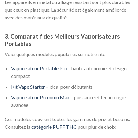
Les appareils en métal ou alliage résistant sont plus durables
que ceux en plastique. La sécurité est également améliorée
avec des matériaux de qualité.
3. Comparatif des Meilleurs Vaporisateurs
Portables
Voici quelques modèles populaires sur notre site :
Vaporizateur Portable Pro
– haute autonomie et design
compact
Kit Vape Starter
– idéal pour débutants
Vaporizateur Premium Max
– puissance et technologie
avancée
Ces modèles couvrent toutes les gammes de prix et besoins.
Consultez la
catégorie PUFF THC
pour plus de choix.