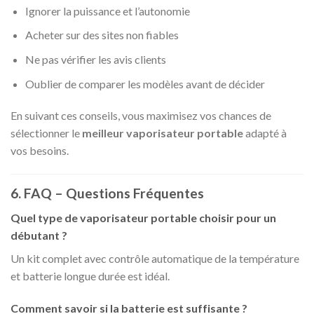
Ignorer la puissance et l’autonomie
Acheter sur des sites non fiables
Ne pas vérifier les avis clients
Oublier de comparer les modèles avant de décider
En suivant ces conseils, vous maximisez vos chances de
sélectionner le
meilleur vaporisateur portable
adapté à
vos besoins.
6. FAQ – Questions Fréquentes
Quel type de vaporisateur portable choisir pour un
débutant ?
Un kit complet avec contrôle automatique de la température
et batterie longue durée est idéal.
Comment savoir si la batterie est suffisante ?