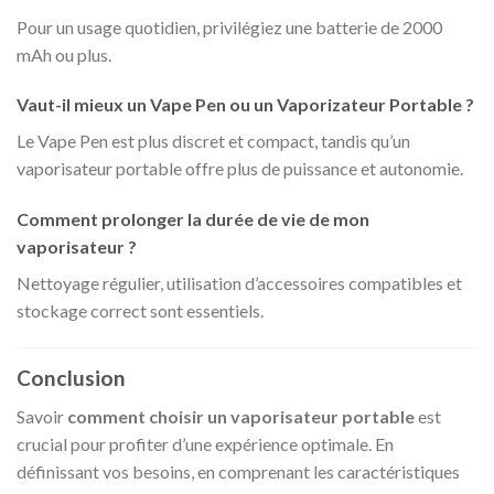
Pour un usage quotidien, privilégiez une batterie de 2000
mAh ou plus.
Vaut-il mieux un Vape Pen ou un Vaporizateur Portable ?
Le Vape Pen est plus discret et compact, tandis qu’un
vaporisateur portable offre plus de puissance et autonomie.
Comment prolonger la durée de vie de mon
vaporisateur ?
Nettoyage régulier, utilisation d’accessoires compatibles et
stockage correct sont essentiels.
Conclusion
Savoir
comment choisir un vaporisateur portable
est
crucial pour profiter d’une expérience optimale. En
définissant vos besoins, en comprenant les caractéristiques