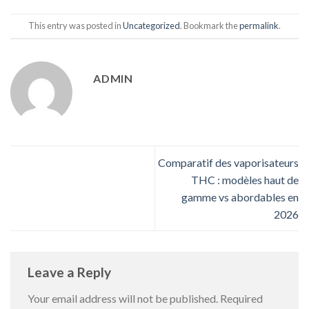
This entry was posted in
Uncategorized
. Bookmark the
permalink
.
ADMIN
Comparatif des vaporisateurs
THC : modèles haut de
gamme vs abordables en
2026
Leave a Reply
Your email address will not be published.
Required