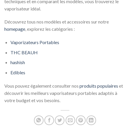
techniques et en comparant les modèles, vous trouverez le
vaporisateur idéal.
Découvrez tous nos modèles et accessoires sur notre
homepage
, explorez les catégories :
Vaporizateurs Portables
THC BEAUH
hashish
Edibles
Vous pouvez également consulter nos
produits populaires
et
découvrir les meilleurs vaporisateurs portables adaptés à
votre budget et vos besoins.